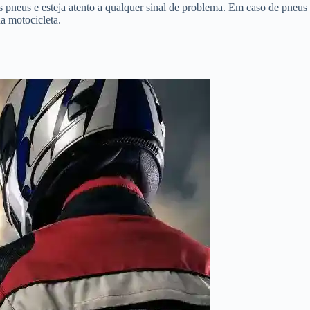
pneus e esteja atento a qualquer sinal de problema. Em caso de pneus
a motocicleta.