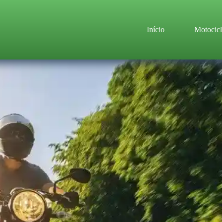
Início
Motocicl