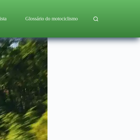
ista
Glossário do motociclismo