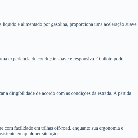
 líquido e alimentado por gasolina, proporciona uma aceleração suave
 uma experiência de condução suave e responsiva. O piloto pode
 a dirigibilidade de acordo com as condições da estrada. A partida
ue com facilidade em trilhas off-road, enquanto sua ergonomia e
sistente em qualquer situação.