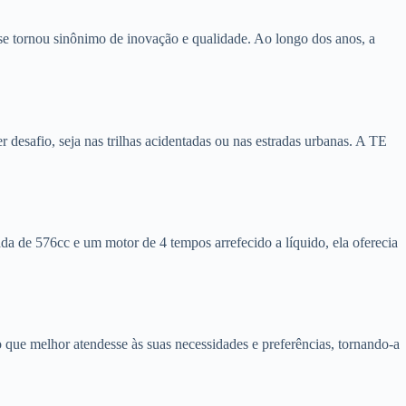
se tornou sinônimo de inovação e qualidade. Ao longo dos anos, a
desafio, seja nas trilhas acidentadas ou nas estradas urbanas. A TE
de 576cc e um motor de 4 tempos arrefecido a líquido, ela oferecia
 que melhor atendesse às suas necessidades e preferências, tornando-a