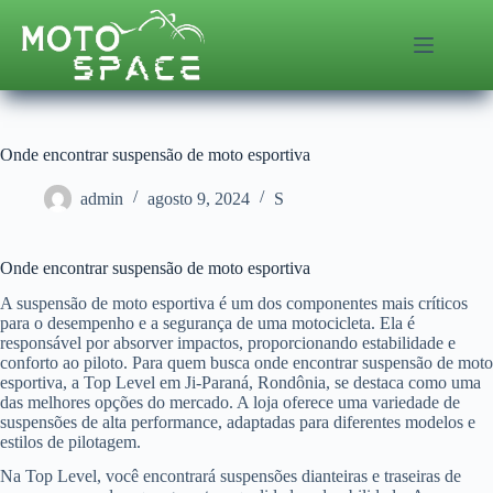
Pular
para
o
conteúdo
Onde encontrar suspensão de moto esportiva
admin
agosto 9, 2024
S
Onde encontrar suspensão de moto esportiva
A suspensão de moto esportiva é um dos componentes mais críticos
para o desempenho e a segurança de uma motocicleta. Ela é
responsável por absorver impactos, proporcionando estabilidade e
conforto ao piloto. Para quem busca onde encontrar suspensão de moto
esportiva, a Top Level em Ji-Paraná, Rondônia, se destaca como uma
das melhores opções do mercado. A loja oferece uma variedade de
suspensões de alta performance, adaptadas para diferentes modelos e
estilos de pilotagem.
Na Top Level, você encontrará suspensões dianteiras e traseiras de