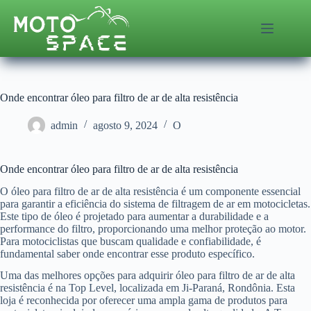
Pular
para
o
conteúdo
Onde encontrar óleo para filtro de ar de alta resistência
admin
agosto 9, 2024
O
Onde encontrar óleo para filtro de ar de alta resistência
O óleo para filtro de ar de alta resistência é um componente essencial
para garantir a eficiência do sistema de filtragem de ar em motocicletas.
Este tipo de óleo é projetado para aumentar a durabilidade e a
performance do filtro, proporcionando uma melhor proteção ao motor.
Para motociclistas que buscam qualidade e confiabilidade, é
fundamental saber onde encontrar esse produto específico.
Uma das melhores opções para adquirir óleo para filtro de ar de alta
resistência é na Top Level, localizada em Ji-Paraná, Rondônia. Esta
loja é reconhecida por oferecer uma ampla gama de produtos para