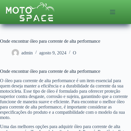
Pular
para
o
conteúdo
Onde encontrar óleo para corrente de alta performance
admin
agosto 9, 2024
O
Onde encontrar óleo para corrente de alta performance
O óleo para corrente de alta performance é um item essencial para
quem deseja manter a eficiência e a durabilidade da corrente da sua
motocicleta. Esse tipo de óleo é formulado para oferecer proteção
superior contra desgaste, corrosão e sujeira, garantindo que a corrente
funcione de maneira suave e eficiente. Para encontrar o melhor óleo
para corrente de alta performance, é importante considerar as
especificações do produto e a compatibilidade com o modelo da sua
moto.
Uma das melhores opções para adquirir óleo para corrente de alta