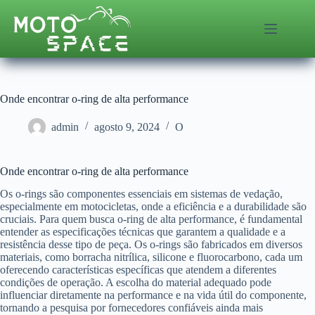
Pular
para
o
conteúdo
Onde encontrar o-ring de alta performance
admin
agosto 9, 2024
O
Onde encontrar o-ring de alta performance
Os o-rings são componentes essenciais em sistemas de vedação,
especialmente em motocicletas, onde a eficiência e a durabilidade são
cruciais. Para quem busca o-ring de alta performance, é fundamental
entender as especificações técnicas que garantem a qualidade e a
resistência desse tipo de peça. Os o-rings são fabricados em diversos
materiais, como borracha nitrílica, silicone e fluorocarbono, cada um
oferecendo características específicas que atendem a diferentes
condições de operação. A escolha do material adequado pode
influenciar diretamente na performance e na vida útil do componente,
tornando a pesquisa por fornecedores confiáveis ainda mais