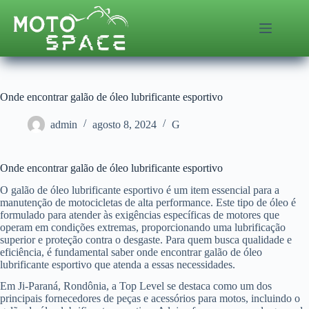
Pular
para
o
conteúdo
Onde encontrar galão de óleo lubrificante esportivo
admin
agosto 8, 2024
G
Onde encontrar galão de óleo lubrificante esportivo
O galão de óleo lubrificante esportivo é um item essencial para a
manutenção de motocicletas de alta performance. Este tipo de óleo é
formulado para atender às exigências específicas de motores que
operam em condições extremas, proporcionando uma lubrificação
superior e proteção contra o desgaste. Para quem busca qualidade e
eficiência, é fundamental saber onde encontrar galão de óleo
lubrificante esportivo que atenda a essas necessidades.
Em Ji-Paraná, Rondônia, a Top Level se destaca como um dos
principais fornecedores de peças e acessórios para motos, incluindo o