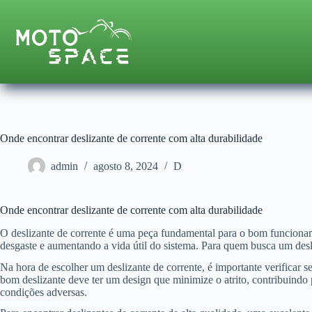
Pular
para
o
conteúdo
Onde encontrar deslizante de corrente com alta durabilidade
admin
agosto 8, 2024
D
Onde encontrar deslizante de corrente com alta durabilidade
O deslizante de corrente é uma peça fundamental para o bom funcionam
desgaste e aumentando a vida útil do sistema. Para quem busca um desli
Na hora de escolher um deslizante de corrente, é importante verificar s
bom deslizante deve ter um design que minimize o atrito, contribuindo
condições adversas.