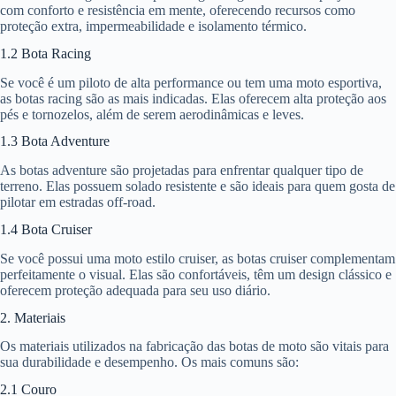
com conforto e resistência em mente, oferecendo recursos como
proteção extra, impermeabilidade e isolamento térmico.
1.2 Bota Racing
Se você é um piloto de alta performance ou tem uma moto esportiva,
as botas racing são as mais indicadas. Elas oferecem alta proteção aos
pés e tornozelos, além de serem aerodinâmicas e leves.
1.3 Bota Adventure
As botas adventure são projetadas para enfrentar qualquer tipo de
terreno. Elas possuem solado resistente e são ideais para quem gosta de
pilotar em estradas off-road.
1.4 Bota Cruiser
Se você possui uma moto estilo cruiser, as botas cruiser complementam
perfeitamente o visual. Elas são confortáveis, têm um design clássico e
oferecem proteção adequada para seu uso diário.
2. Materiais
Os materiais utilizados na fabricação das botas de moto são vitais para
sua durabilidade e desempenho. Os mais comuns são:
2.1 Couro