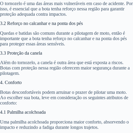
O tornozelo é uma das áreas mais vulneráveis em caso de acidente. Por
isso, é essencial que a bota tenha reforço nessa região para garantir
proteção adequada contra impactos.
3.2 Reforço no calcanhar e na ponta dos pés
Quedas e batidas são comuns durante a pilotagem de moto, então é
importante que a bota tenha reforço no calcanhar e na ponta dos pés
para proteger essas áreas sensíveis.
3.3 Proteção da canela
Além do tornozelo, a canela é outra área que está exposta a riscos.
Botas com proteção nessa região oferecem maior segurança durante a
pilotagem.
4. Conforto
Botas desconfortáveis podem arruinar o prazer de pilotar uma moto.
Ao escolher sua bota, leve em consideração os seguintes atributos de
conforto:
4.1 Palmilha acolchoada
Uma palmilha acolchoada proporciona maior conforto, absorvendo o
impacto e reduzindo a fadiga durante longos trajetos.