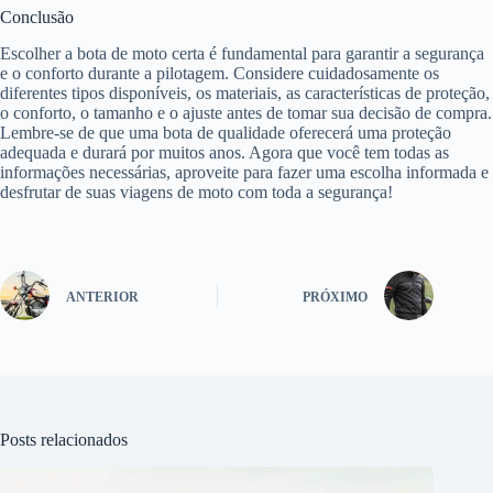
Conclusão
Escolher a bota de moto certa é fundamental para garantir a segurança
e o conforto durante a pilotagem. Considere cuidadosamente os
diferentes tipos disponíveis, os materiais, as características de proteção,
o conforto, o tamanho e o ajuste antes de tomar sua decisão de compra.
Lembre-se de que uma bota de qualidade oferecerá uma proteção
adequada e durará por muitos anos. Agora que você tem todas as
informações necessárias, aproveite para fazer uma escolha informada e
desfrutar de suas viagens de moto com toda a segurança!
ANTERIOR
PRÓXIMO
Posts relacionados