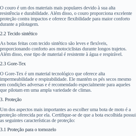
O couro é um dos materiais mais populares devido à sua alta
resistência e durabilidade. Além disso, o couro proporciona excelente
proteção contra impactos e oferece flexibilidade para maior conforto
durante a pilotagem.
2.2 Tecido sintético
As botas feitas com tecido sintético são leves e flexíveis,
proporcionando conforto aos motociclistas durante longos trajetos.
Além disso, esse tipo de material é resistente à água e respirável.
2.3 Gore-Tex
O Gore-Tex é um material tecnológico que oferece alta
impermeabilidade e respirabilidade. Ele mantém os pés secos mesmo
em condições adversas e é recomendado especialmente para aqueles
que pilotam em uma ampla variedade de climas.
3. Proteção
Um dos aspectos mais importantes ao escolher uma bota de moto é a
proteção oferecida por ela. Certifique-se de que a bota escolhida possui
as seguintes características de proteção:
3.1 Proteção para o tornozelo