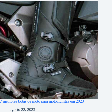
7 melhores botas de moto para motociclistas em 2023
agosto 22, 2023