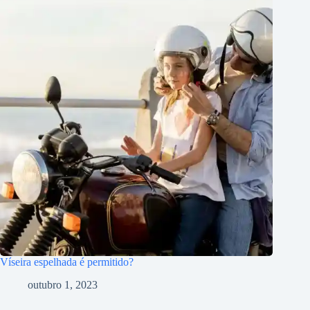
Víseira espelhada é permitido?
outubro 1, 2023