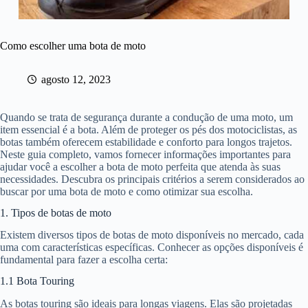
Como escolher uma bota de moto
agosto 12, 2023
Quando se trata de segurança durante a condução de uma moto, um
item essencial é a bota. Além de proteger os pés dos motociclistas, as
botas também oferecem estabilidade e conforto para longos trajetos.
Neste guia completo, vamos fornecer informações importantes para
ajudar você a escolher a bota de moto perfeita que atenda às suas
necessidades. Descubra os principais critérios a serem considerados ao
buscar por uma bota de moto e como otimizar sua escolha.
1. Tipos de botas de moto
Existem diversos tipos de botas de moto disponíveis no mercado, cada
uma com características específicas. Conhecer as opções disponíveis é
fundamental para fazer a escolha certa:
1.1 Bota Touring
As botas touring são ideais para longas viagens. Elas são projetadas